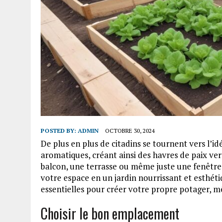
POSTED BY:
ADMIN
OCTOBRE 30, 2024
De plus en plus de citadins se tournent vers l’i
aromatiques, créant ainsi des havres de paix ve
balcon, une terrasse ou même juste une fenêtre
votre espace en un jardin nourrissant et esthétiq
essentielles pour créer votre propre potager, m
Choisir le bon emplacement