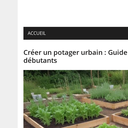
ACCUEIL
Créer un potager urbain : Guide
débutants