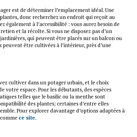
tager est de déterminer l’emplacement idéal. Une
s plantes, donc recherchez un endroit qui reçoit au
ez également à l’accessibilité : vous aurez besoin de
etien et la récolte. Si vous ne disposez pas d’un
 jardinières, qui peuvent être placés sur un balcon ou
 peuvent être cultivées à l’intérieur, près d’une
ez cultiver dans un potager urbain, et le choix
de votre espace. Pour les débutants, des espèces
tiques telles que le basilic ou la menthe sont
ompatibilité des plantes; certaines d’entre elles
semble. Pour explorer davantage d’options adaptées à
es comme
ce site
.