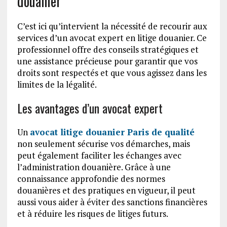
douanier
C’est ici qu’intervient la nécessité de recourir aux
services d’un avocat expert en litige douanier. Ce
professionnel offre des conseils stratégiques et
une assistance précieuse pour garantir que vos
droits sont respectés et que vous agissez dans les
limites de la légalité.
Les avantages d’un avocat expert
Un
avocat litige douanier Paris de qualité
non seulement sécurise vos démarches, mais
peut également faciliter les échanges avec
l’administration douanière. Grâce à une
connaissance approfondie des normes
douanières et des pratiques en vigueur, il peut
aussi vous aider à éviter des sanctions financières
et à réduire les risques de litiges futurs.