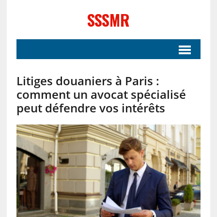
SSSMR
Litiges douaniers à Paris :
comment un avocat spécialisé
peut défendre vos intérêts