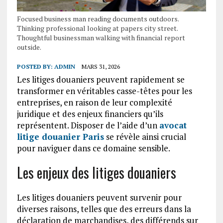
Focused business man reading documents outdoors.
Thinking professional looking at papers city street.
Thoughtful businessman walking with financial report
outside.
POSTED BY:
ADMIN
MARS 31, 2026
Les litiges douaniers peuvent rapidement se
transformer en véritables casse-têtes pour les
entreprises, en raison de leur complexité
juridique et des enjeux financiers qu’ils
représentent. Disposer de l’aide d’un
avocat
litige douanier Paris
se révèle ainsi crucial
pour naviguer dans ce domaine sensible.
Les enjeux des litiges douaniers
Les litiges douaniers peuvent survenir pour
diverses raisons, telles que des erreurs dans la
déclaration de marchandises, des différends sur