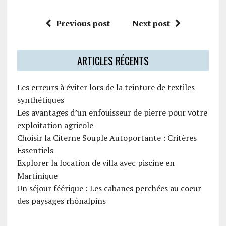
Previous post
Next post
ARTICLES RÉCENTS
Les erreurs à éviter lors de la teinture de textiles
synthétiques
Les avantages d’un enfouisseur de pierre pour votre
exploitation agricole
Choisir la Citerne Souple Autoportante : Critères
Essentiels
Explorer la location de villa avec piscine en
Martinique
Un séjour féérique : Les cabanes perchées au coeur
des paysages rhônalpins