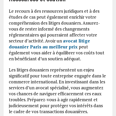
Le recours à des ressources juridiques et à des
études de cas peut également enrichir votre
compréhension des litiges douaniers. Assurez-
vous de rester informé des changements
réglementaires qui pourraient affecter votre
secteur d’activité. Avoir un
avocat litige
douanier Paris au meilleur prix
peut
également vous aider à équilibrer vos coûts tout
en bénéficiant d’un soutien adéquat.
Les litiges douaniers représentent un enjeu
significatif pour toute entreprise engagée dans le
commerce international. En investissant dans les
services d’un avocat spécialisé, vous augmentez
vos chances de naviguer efficacement ces eaux
troubles. Préparez-vous à agir rapidement et
judicieusement pour protéger vos intérêts dans
le cadre de vos transactions douanières.