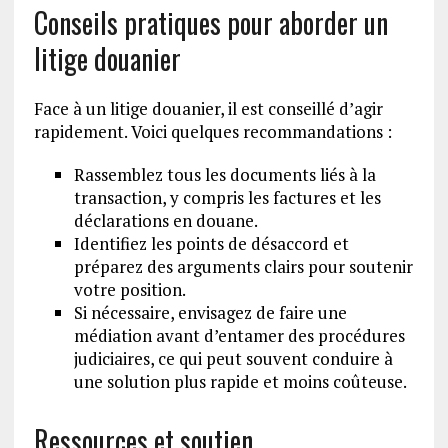
Conseils pratiques pour aborder un
litige douanier
Face à un litige douanier, il est conseillé d’agir
rapidement. Voici quelques recommandations :
Rassemblez tous les documents liés à la
transaction, y compris les factures et les
déclarations en douane.
Identifiez les points de désaccord et
préparez des arguments clairs pour soutenir
votre position.
Si nécessaire, envisagez de faire une
médiation avant d’entamer des procédures
judiciaires, ce qui peut souvent conduire à
une solution plus rapide et moins coûteuse.
Ressources et soutien