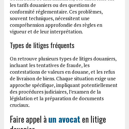
les tarifs douaniers ou des questions de
conformité réglementaire. Ces problèmes,
souvent techniques, nécessitent une
compréhension approfondie des règles en
vigueur et de leur interprétation.
Types de litiges fréquents
On retrouve plusieurs types de litiges douaniers,
incluant les tentatives de fraude, les
contestations de valeurs en douane, et les refus
de livraison de biens. Chaque situation exige une
approche spécifique, impliquant potentiellement
des procédures judiciaires, l’examen de la
législation et la préparation de documents
cruciaux.
Faire appel à
un avocat
en litige