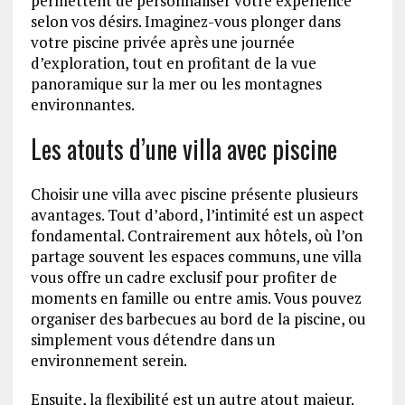
permettent de personnaliser votre expérience
selon vos désirs. Imaginez-vous plonger dans
votre piscine privée après une journée
d’exploration, tout en profitant de la vue
panoramique sur la mer ou les montagnes
environnantes.
Les atouts d’une villa avec piscine
Choisir une villa avec piscine présente plusieurs
avantages. Tout d’abord, l’intimité est un aspect
fondamental. Contrairement aux hôtels, où l’on
partage souvent les espaces communs, une villa
vous offre un cadre exclusif pour profiter de
moments en famille ou entre amis. Vous pouvez
organiser des barbecues au bord de la piscine, ou
simplement vous détendre dans un
environnement serein.
Ensuite, la flexibilité est un autre atout majeur.