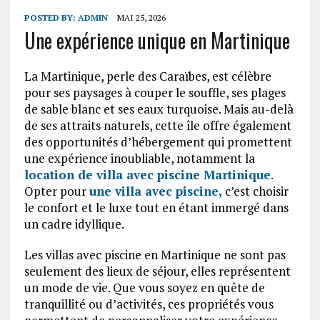
POSTED BY:
ADMIN
MAI 25, 2026
Une expérience unique en Martinique
La Martinique, perle des Caraïbes, est célèbre
pour ses paysages à couper le souffle, ses plages
de sable blanc et ses eaux turquoise. Mais au-delà
de ses attraits naturels, cette île offre également
des opportunités d’hébergement qui promettent
une expérience inoubliable, notamment la
location de villa avec piscine Martinique
.
Opter pour
une villa avec piscine,
c’est choisir
le confort et le luxe tout en étant immergé dans
un cadre idyllique.
Les villas avec piscine en Martinique ne sont pas
seulement des lieux de séjour, elles représentent
un mode de vie. Que vous soyez en quête de
tranquillité ou d’activités, ces propriétés vous