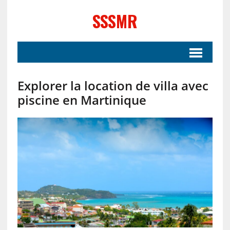
SSSMR
Explorer la location de villa avec
piscine en Martinique