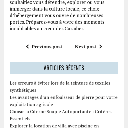
souhaitiez vous détendre, explorer ou vous
immerger dans la culture locale, ce choix
d’hébergement vous ouvre de nombreuses
portes. Préparez-vous à vivre des moments
inoubliables au cœur des Caraïbes.
Previous post
Next post
ARTICLES RÉCENTS
Les erreurs à éviter lors de la teinture de textiles
synthétiques
Les avantages d’un enfouisseur de pierre pour votre
exploitation agricole
Choisir la Citerne Souple Autoportante : Critères
Essentiels
Explorer la location de villa avec piscine en