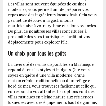
Les villas sont souvent équipées de cuisines
modernes, vous permettant de préparer vos
repas avec des ingrédients locaux frais. Cela vous
permet de découvrir la gastronomie
martiniquaise à votre rythme et selon vos envies.
De plus, de nombreuses villas sont situées à
proximité des sites touristiques, facilitant vos
déplacements pour explorer l’île.
Un choix pour tous les goûts
La diversité des villas disponibles en Martinique
répond à tous les styles et budgets. Que vous
soyez en quête d’une villa moderne, d’une
maison créole traditionnelle ou d’un refuge en
bord de mer, vous trouverez facilement celle qui
correspond à vos attentes. Les options vont des
villas rustiques en pleine nature aux résidences
luxueuses avec des équipements haut de gamme.