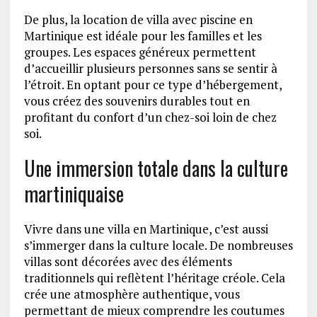
De plus, la location de villa avec piscine en
Martinique est idéale pour les familles et les
groupes. Les espaces généreux permettent
d’accueillir plusieurs personnes sans se sentir à
l’étroit. En optant pour ce type d’hébergement,
vous créez des souvenirs durables tout en
profitant du confort d’un chez-soi loin de chez
soi.
Une immersion totale dans la culture
martiniquaise
Vivre dans une villa en Martinique, c’est aussi
s’immerger dans la culture locale. De nombreuses
villas sont décorées avec des éléments
traditionnels qui reflètent l’héritage créole. Cela
crée une atmosphère authentique, vous
permettant de mieux comprendre les coutumes