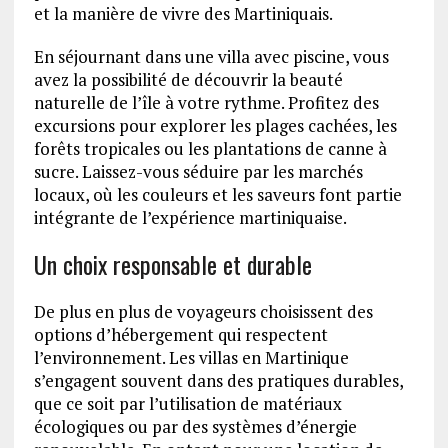
et la manière de vivre des Martiniquais.
En séjournant dans une villa avec piscine, vous
avez la possibilité de découvrir la beauté
naturelle de l’île à votre rythme. Profitez des
excursions pour explorer les plages cachées, les
forêts tropicales ou les plantations de canne à
sucre. Laissez-vous séduire par les marchés
locaux, où les couleurs et les saveurs font partie
intégrante de l’expérience martiniquaise.
Un choix responsable et durable
De plus en plus de voyageurs choisissent des
options d’hébergement qui respectent
l’environnement. Les villas en Martinique
s’engagent souvent dans des pratiques durables,
que ce soit par l’utilisation de matériaux
écologiques ou par des systèmes d’énergie