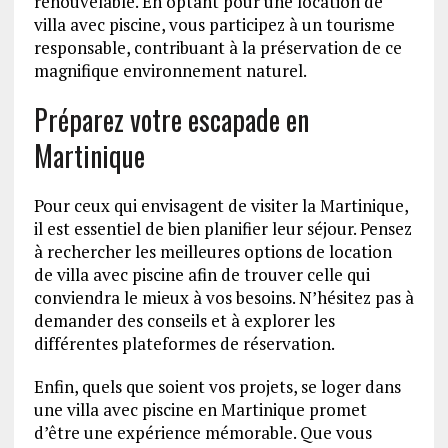
renouvelable. En optant pour une location de
villa avec piscine, vous participez à un tourisme
responsable, contribuant à la préservation de ce
magnifique environnement naturel.
Préparez votre escapade en
Martinique
Pour ceux qui envisagent de visiter la Martinique,
il est essentiel de bien planifier leur séjour. Pensez
à rechercher les meilleures options de location
de villa avec piscine afin de trouver celle qui
conviendra le mieux à vos besoins. N’hésitez pas à
demander des conseils et à explorer les
différentes plateformes de réservation.
Enfin, quels que soient vos projets, se loger dans
une villa avec piscine en Martinique promet
d’être une expérience mémorable. Que vous